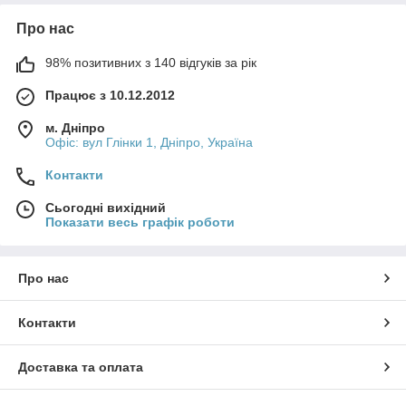
Про нас
98% позитивних з 140 відгуків за рік
Працює з 10.12.2012
м. Дніпро
Офіс: вул Глінки 1, Дніпро, Україна
Контакти
Сьогодні вихідний
Показати весь графік роботи
Про нас
Контакти
Доставка та оплата