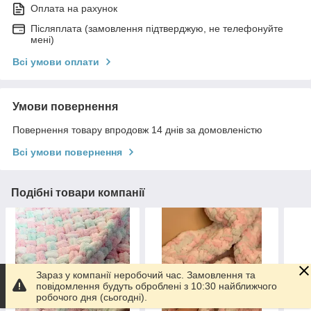
Оплата на рахунок
Післяплата (замовлення підтверджую, не телефонуйте
мені)
Всі умови оплати
Умови повернення
Повернення товару впродовж 14 днів за домовленістю
Всі умови повернення
Подібні товари компанії
Зараз у компанії неробочий час. Замовлення та
повідомлення будуть оброблені з 10:30 найближчого
робочого дня (сьогодні).