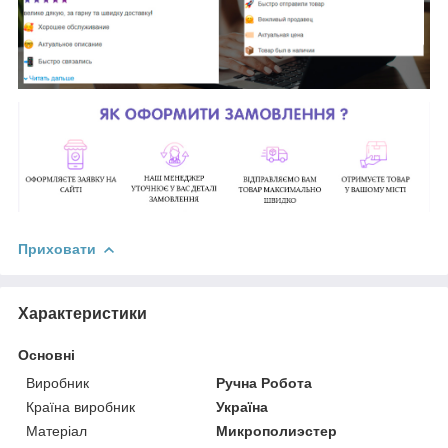
Приховати
Характеристики
Основні
Виробник
Ручна Робота
Країна виробник
Україна
Матеріал
Микрополиэстер