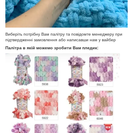
Виберіть потрібну Вам палітру та повідомте менеджеру при
підтвердженні замовлення або написавши нам у вайбер
Палітра в якій можемо зробити Вам пледик: