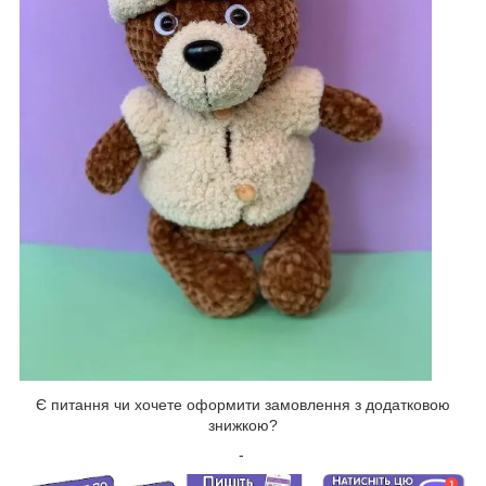
Є питання чи хочете оформити замовлення з додатковою
знижкою?
-