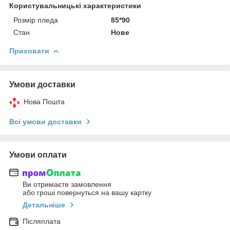
Користувальницькі характеристики
Розмір пледа
85*90
Стан
Нове
Приховати
Умови доставки
Нова Пошта
Всі умови доставки
Умови оплати
Ви отримаєте замовлення
або гроші повернуться на вашу картку
Детальніше
Післяплата