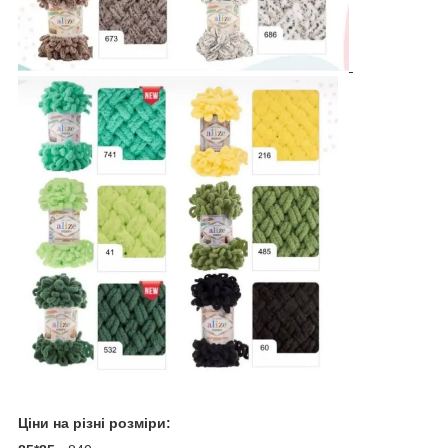
Ціни на різні розміри: