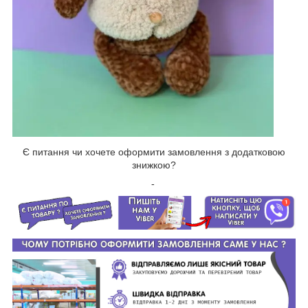
Є питання чи хочете оформити замовлення з додатковою
знижкою?
-