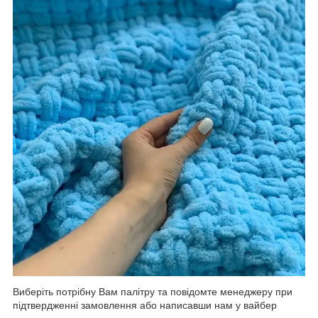
Виберіть потрібну Вам палітру та повідомте менеджеру при
підтвердженні замовлення або написавши нам у вайбер