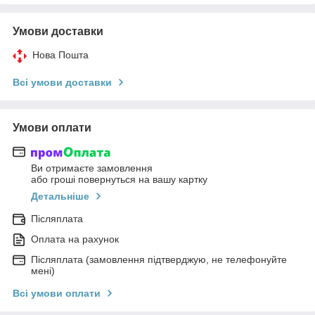
Умови доставки
Нова Пошта
Всі умови доставки
Умови оплати
Ви отримаєте замовлення
або гроші повернуться на вашу картку
Детальніше
Післяплата
Оплата на рахунок
Післяплата (замовлення підтверджую, не телефонуйте
мені)
Всі умови оплати