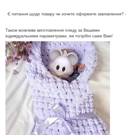
Є питання щодо товару чи хочете оформити замовлення? -
Також можливе виготовлення пледу за Вашими
індивідуальними параметрами, які потрібні саме Вам!