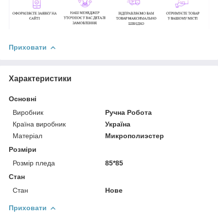
Приховати
Характеристики
Основні
Виробник
Ручна Робота
Країна виробник
Україна
Матеріал
Микрополиэстер
Розміри
Розмір пледа
85*85
Стан
Стан
Нове
Приховати