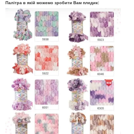
Палітра в якій можемо зробити Вам пледик: