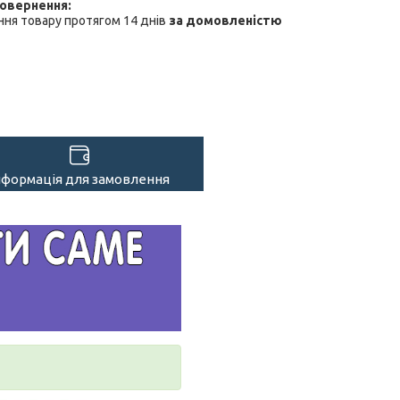
ня товару протягом 14 днів
за домовленістю
нформація для замовлення