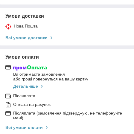
Умови доставки
Нова Пошта
Всі умови доставки
Умови оплати
Ви отримаєте замовлення
або гроші повернуться на вашу картку
Детальніше
Післяплата
Оплата на рахунок
Післяплата (замовлення підтверджую, не телефонуйте
мені)
Всі умови оплати