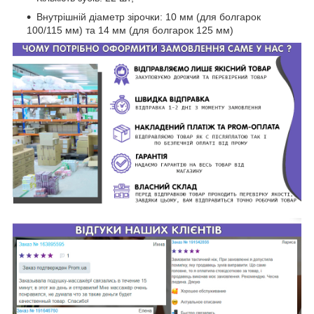
Внутрішній діаметр зірочки: 10 мм (для болгарок
100/115 мм) та 14 мм (для болгарок 125 мм)