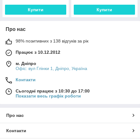
Купити
Купити
Про нас
98% позитивних з 138 відгуків за рік
Працює з 10.12.2012
м. Дніпро
Офіс: вул Глінки 1, Дніпро, Україна
Контакти
Сьогодні працює з 10:30 до 17:00
Показати весь графік роботи
Про нас
Контакти