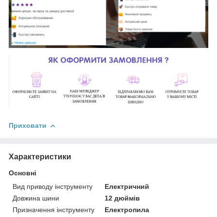
Приховати
Характеристики
Основні
Вид приводу інструменту
Електричний
Довжина шини
12 дюймів
Призначення інструменту
Електропила