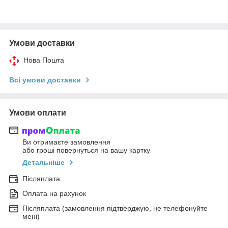
Умови доставки
Нова Пошта
Всі умови доставки
Умови оплати
Ви отримаєте замовлення
або гроші повернуться на вашу картку
Детальніше
Післяплата
Оплата на рахунок
Післяплата (замовлення підтверджую, не телефонуйте
мені)