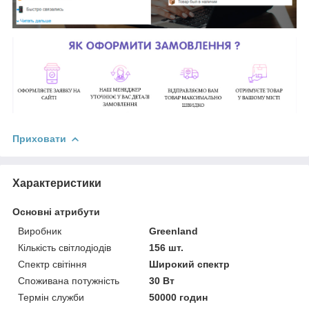
Приховати
Характеристики
Основні атрибути
Виробник
Greenland
Кількість світлодіодів
156 шт.
Спектр світіння
Широкий спектр
Споживана потужність
30 Вт
Термін служби
50000 годин