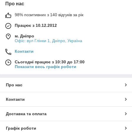
Про нас
98% позитивних з 140 відгуків за рік
Працює з 10.12.2012
м. Дніпро
Офіс: вул Глінки 1, Дніпро, Україна
Контакти
Сьогодні працює з 10:30 до 17:00
Показати весь графік роботи
Про нас
Контакти
Доставка та оплата
Графік роботи