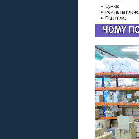
Сумка;
Ремінь на плече
Підстилка