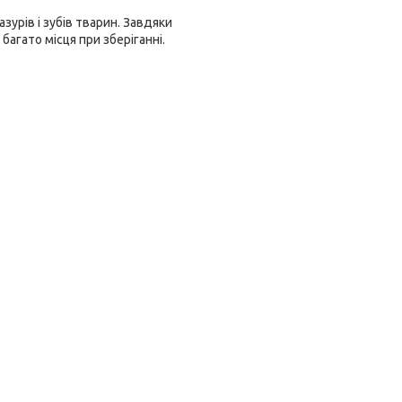
зурів і зубів тварин. Завдяки
багато місця при зберіганні.