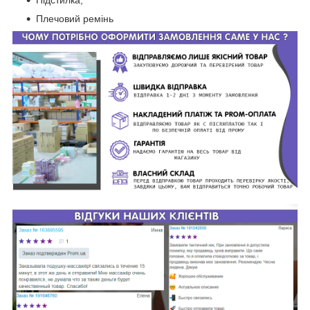
Плечовий ремінь