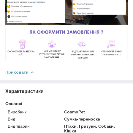
Приховати
Характеристики
Основні
Виробник
CosmoPet
Вид
Сумка-переноска
Вид тварин
Птахи, Гризуни, Собаки,
Кішки