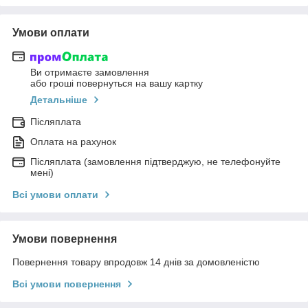
Умови оплати
Ви отримаєте замовлення
або гроші повернуться на вашу картку
Детальніше
Післяплата
Оплата на рахунок
Післяплата (замовлення підтверджую, не телефонуйте
мені)
Всі умови оплати
Умови повернення
Повернення товару впродовж 14 днів за домовленістю
Всі умови повернення