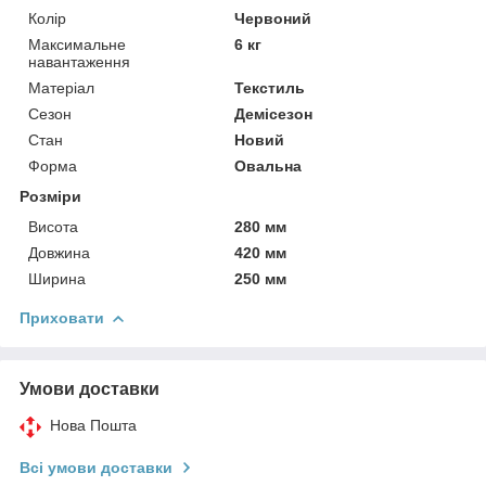
Колір
Червоний
Максимальне
6 кг
навантаження
Матеріал
Текстиль
Сезон
Демісезон
Стан
Новий
Форма
Овальна
Розміри
Висота
280 мм
Довжина
420 мм
Ширина
250 мм
Приховати
Умови доставки
Нова Пошта
Всі умови доставки