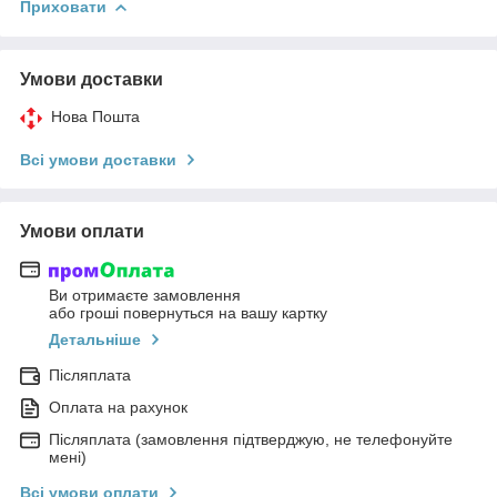
Приховати
Умови доставки
Нова Пошта
Всі умови доставки
Умови оплати
Ви отримаєте замовлення
або гроші повернуться на вашу картку
Детальніше
Післяплата
Оплата на рахунок
Післяплата (замовлення підтверджую, не телефонуйте
мені)
Всі умови оплати