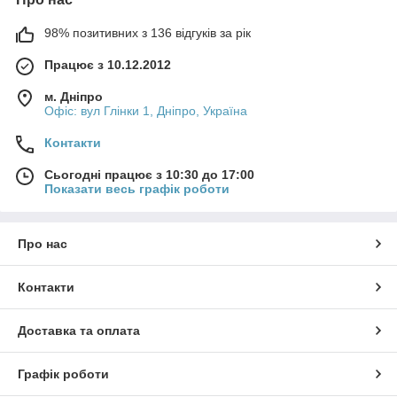
98% позитивних з 136 відгуків за рік
Працює з 10.12.2012
м. Дніпро
Офіс: вул Глінки 1, Дніпро, Україна
Контакти
Сьогодні працює з 10:30 до 17:00
Показати весь графік роботи
Про нас
Контакти
Доставка та оплата
Графік роботи