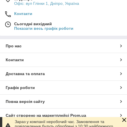
Офіс: вул Глінки 1, Дніпро, Україна
Контакти
Сьогодні вихідний
Показати весь графік роботи
Про нас
Контакти
Доставка та оплата
Графік роботи
Повна версія сайту
Сайт створено на маркетплейсі
Prom.ua
Зараз у компанії неробочий час. Замовлення та
повідомлення будуть оброблені з 10:30 найближчого