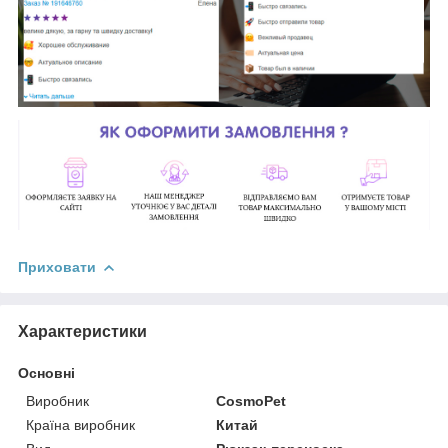
Приховати
Характеристики
Основні
Виробник
CosmoPet
Країна виробник
Китай