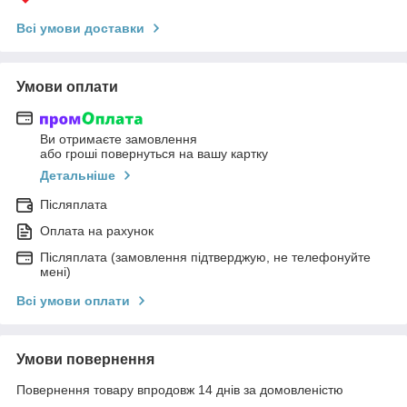
Всі умови доставки
Умови оплати
Ви отримаєте замовлення
або гроші повернуться на вашу картку
Детальніше
Післяплата
Оплата на рахунок
Післяплата (замовлення підтверджую, не телефонуйте
мені)
Всі умови оплати
Умови повернення
Повернення товару впродовж 14 днів за домовленістю