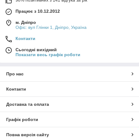
Працює з 10.12.2012
м. Дніпро
Офіс: вул Глінки 1, Дніпро, Україна
Контакти
Сьогодні вихідний
Показати весь графік роботи
Про нас
Контакти
Доставка та оплата
Графік роботи
Повна версія сайту