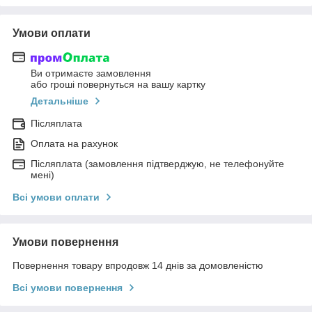
Умови оплати
Ви отримаєте замовлення
або гроші повернуться на вашу картку
Детальніше
Післяплата
Оплата на рахунок
Післяплата (замовлення підтверджую, не телефонуйте
мені)
Всі умови оплати
Умови повернення
Повернення товару впродовж 14 днів за домовленістю
Всі умови повернення