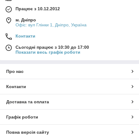
Працює з 10.12.2012
м. Дніпро
Офіс: вул Глінки 1, Дніпро, Україна
Контакти
Сьогодні працює з 10:30 до 17:00
Показати весь графік роботи
Про нас
Контакти
Доставка та оплата
Графік роботи
Повна версія сайту