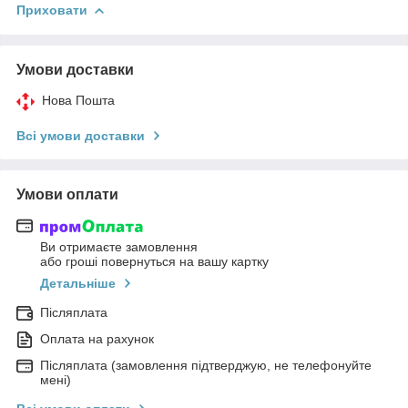
Приховати
Умови доставки
Нова Пошта
Всі умови доставки
Умови оплати
Ви отримаєте замовлення
або гроші повернуться на вашу картку
Детальніше
Післяплата
Оплата на рахунок
Післяплата (замовлення підтверджую, не телефонуйте
мені)