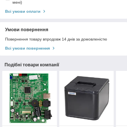
мені)
Всі умови оплати
Умови повернення
Повернення товару впродовж 14 днів за домовленістю
Всі умови повернення
Подібні товари компанії