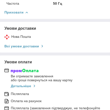
Частота
50 Гц
Приховати
Умови доставки
Нова Пошта
Всі умови доставки
Умови оплати
Ви отримаєте замовлення
або гроші повернуться на вашу картку
Детальніше
Післяплата
Оплата на рахунок
Післяплата (замовлення підтверджую, не телефонуйте