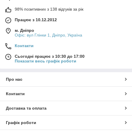
98% позитивних з 138 відгуків за рік
Працює з 10.12.2012
м. Дніпро
Офіс: вул Глінки 1, Дніпро, Україна
Контакти
Сьогодні працює з 10:30 до 17:00
Показати весь графік роботи
Про нас
Контакти
Доставка та оплата
Графік роботи