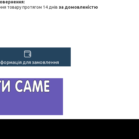
ня товару протягом 14 днів
за домовленістю
нформація для замовлення