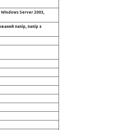
, Windows Server 2003,
ваний папір, папір з