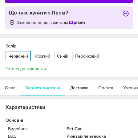
Що таке купити з Пром?
Замовлення під захистом
Колір
Червоний
Жовтий
Синій
Персиковий
Готово до відправки
Опис
Характеристики
Доставка
Оплата
Умови 
Характеристики
Основні
Виробник
Pet Cat
Вид
Рюкзак-переноска