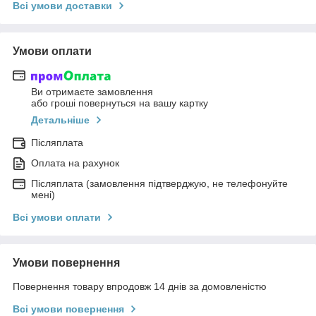
Всі умови доставки
Умови оплати
Ви отримаєте замовлення
або гроші повернуться на вашу картку
Детальніше
Післяплата
Оплата на рахунок
Післяплата (замовлення підтверджую, не телефонуйте
мені)
Всі умови оплати
Умови повернення
Повернення товару впродовж 14 днів за домовленістю
Всі умови повернення