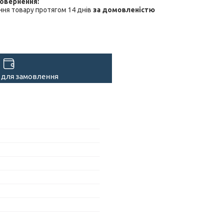
ня товару протягом 14 днів
за домовленістю
 для замовлення