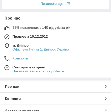
Показати ще
Про нас
98% позитивних з 140 відгуків за рік
Працює з 10.12.2012
м. Дніпро
Офіс: вул Глінки 1, Дніпро, Україна
Контакти
Сьогодні вихідний
Показати весь графік роботи
Про нас
Контакти
Доставка та оплата