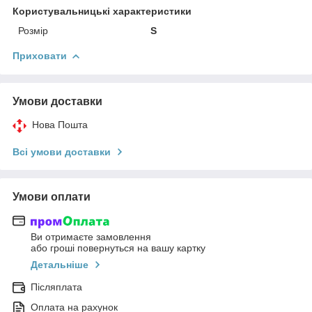
Користувальницькі характеристики
Розмір
S
Приховати
Умови доставки
Нова Пошта
Всі умови доставки
Умови оплати
Ви отримаєте замовлення
або гроші повернуться на вашу картку
Детальніше
Післяплата
Оплата на рахунок