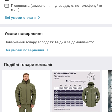
Післяплата (замовлення підтверджую, не телефонуйте
мені)
Всі умови оплати
Умови повернення
Повернення товару впродовж 14 днів за домовленістю
Всі умови повернення
Подібні товари компанії