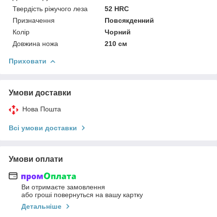
Твердість ріжучого леза
52 HRC
Призначення
Повсякденний
Колір
Чорний
Довжина ножа
210 см
Приховати
Умови доставки
Нова Пошта
Всі умови доставки
Умови оплати
Ви отримаєте замовлення
або гроші повернуться на вашу картку
Детальніше