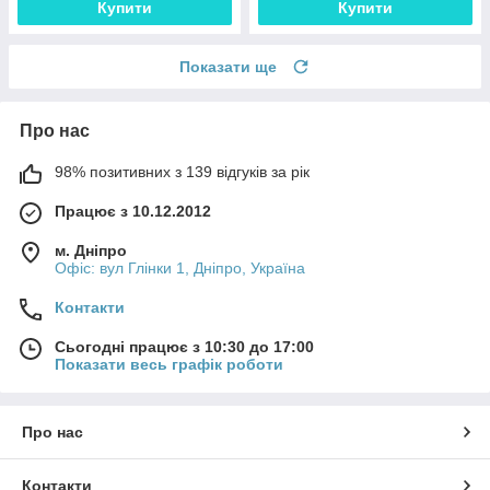
Купити
Купити
Показати ще
Про нас
98% позитивних з 139 відгуків за рік
Працює з 10.12.2012
м. Дніпро
Офіс: вул Глінки 1, Дніпро, Україна
Контакти
Сьогодні працює з 10:30 до 17:00
Показати весь графік роботи
Про нас
Контакти