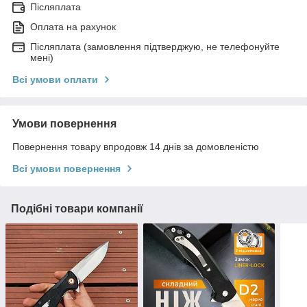
Післяплата
Оплата на рахунок
Післяплата (замовлення підтверджую, не телефонуйте
мені)
Всі умови оплати
Умови повернення
Повернення товару впродовж 14 днів за домовленістю
Всі умови повернення
Подібні товари компанії