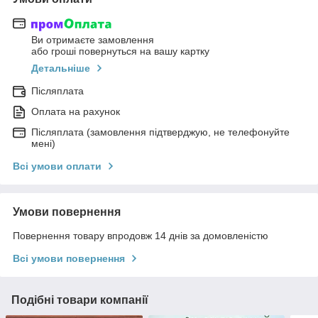
Ви отримаєте замовлення
або гроші повернуться на вашу картку
Детальніше
Післяплата
Оплата на рахунок
Післяплата (замовлення підтверджую, не телефонуйте
мені)
Всі умови оплати
Умови повернення
Повернення товару впродовж 14 днів за домовленістю
Всі умови повернення
Подібні товари компанії