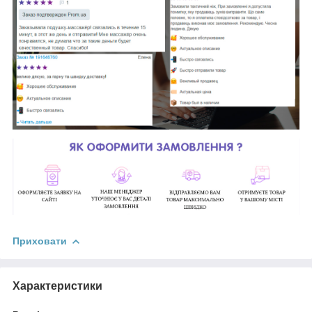
Приховати
Характеристики