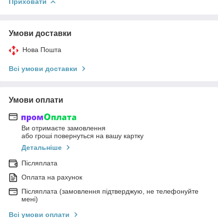
Приховати
Умови доставки
Нова Пошта
Всі умови доставки
Умови оплати
Ви отримаєте замовлення
або гроші повернуться на вашу картку
Детальніше
Післяплата
Оплата на рахунок
Післяплата (замовлення підтверджую, не телефонуйте
мені)
Всі умови оплати