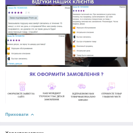
Приховати