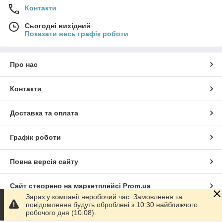
Контакти
Сьогодні вихідний
Показати весь графік роботи
Про нас
Контакти
Доставка та оплата
Графік роботи
Повна версія сайту
Сайт створено на маркетплейсі
Prom.ua
Зараз у компанії неробочий час. Замовлення та
повідомлення будуть оброблені з 10:30 найближчого
Політика конфіденційності
робочого дня (10.08).