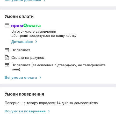
Умови оплати
Ви отримаєте замовлення
або гроші повернуться на вашу картку
Детальніше
Післяплата
Оплата на рахунок
Післяплата (замовлення підтверджую, не телефонуйте
мені)
Всі умови оплати
Умови повернення
Повернення товару впродовж 14 днів за домовленістю
Всі умови повернення