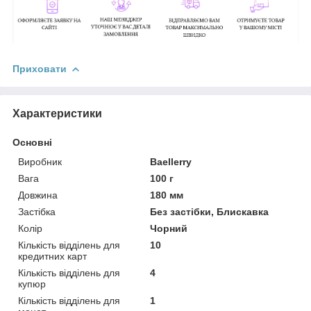
Приховати
Характеристики
Основні
Виробник
Baellerry
Вага
100 г
Довжина
180 мм
Застібка
Без застібки, Блискавка
Колір
Чорний
Кількість відділень для
10
кредитних карт
Кількість відділень для
4
купюр
Кількість відділень для
1