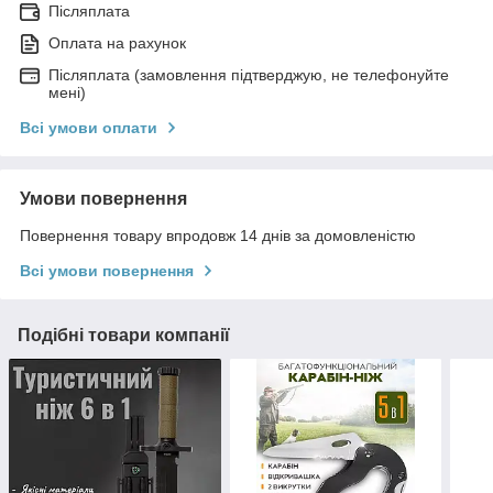
Післяплата
Оплата на рахунок
Післяплата (замовлення підтверджую, не телефонуйте
мені)
Всі умови оплати
Умови повернення
Повернення товару впродовж 14 днів за домовленістю
Всі умови повернення
Подібні товари компанії