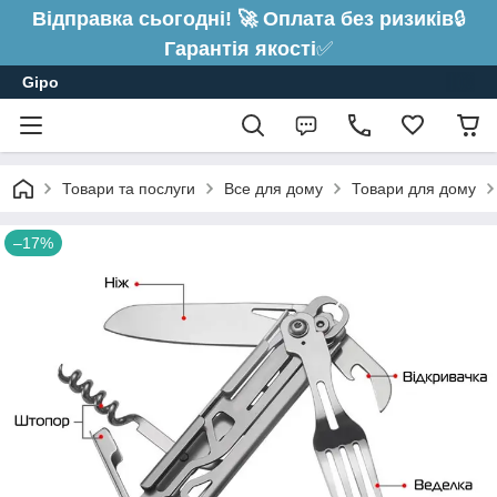
Відправка сьогодні! 🚀 Оплата без ризиків
🔒
Гарантія якості
✅
Gipo
Товари та послуги
Все для дому
Товари для дому
–17%