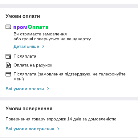
Умови оплати
Ви отримаєте замовлення
або гроші повернуться на вашу картку
Детальніше
Післяплата
Оплата на рахунок
Післяплата (замовлення підтверджую, не телефонуйте
мені)
Всі умови оплати
Умови повернення
Повернення товару впродовж 14 днів за домовленістю
Всі умови повернення