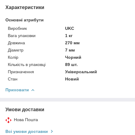
Характеристики
Основні атрибути
Виробник
UKC
Вага упаковки
1 кг
Довжина
270 мм
Діаметр
7 мм
Колір
Чорний
Кількість в упаковці
89 шт.
Призначення
Універсальний
Стан
Новий
Приховати
Умови доставки
Нова Пошта
Всі умови доставки