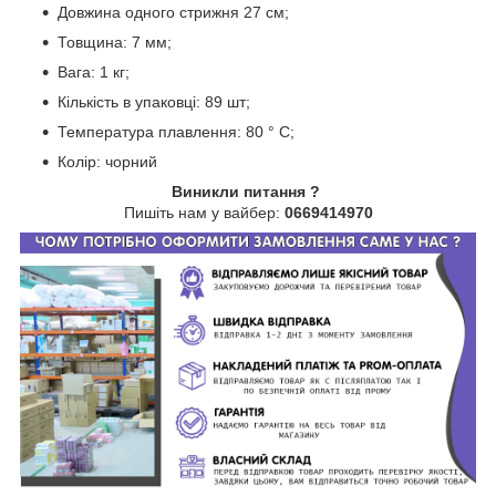
Довжина одного стрижня 27 см;
Товщина: 7 мм;
Вага: 1 кг;
Кількість в упаковці: 89 шт;
Температура плавлення: 80 ° С;
Колір: чорний
Виникли питання ?
Пишіть нам у вайбер:
0669414970