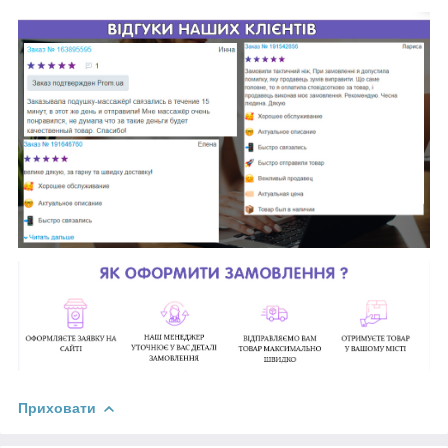
Приховати